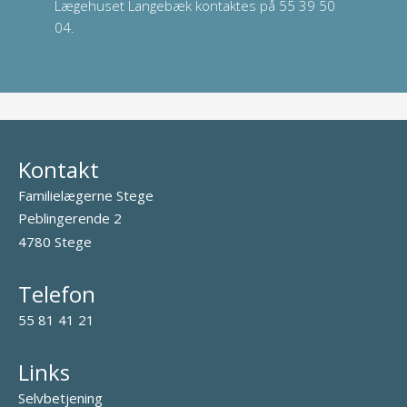
Lægehuset Langebæk kontaktes på 55 39 50
04.
Kontakt
Familielægerne Stege
Peblingerende 2
4780 Stege
Telefon
55 81 41 21
Links
Selvbetjening